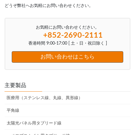
どうぞ弊社へお気軽にお問い合わせください。
お気軽にお問い合わせください。
+852-2690-2111
香港時間 9:00-17:00 [ 土・日・祝日除く ]
お問い合わせはこちら
主要製品
医療用（ステンレス線、丸線、異形線）
平角線
太陽光パネル用タブリード線