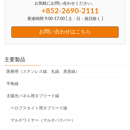
お気軽にお問い合わせください。
+852-2690-2111
香港時間 9:00-17:00 [ 土・日・祝日除く ]
お問い合わせはこちら
主要製品
医療用（ステンレス線、丸線、異形線）
平角線
太陽光パネル用タブリード線
ペロブスカイト用タブリード線
マルチワイヤー（マルチバスバー）