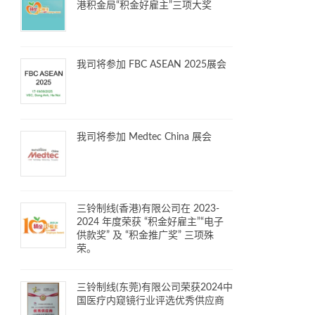
港积金局“积金好雇主”三项大奖
我司将参加 FBC ASEAN 2025展会
我司将参加 Medtec China 展会
三铃制线(香港)有限公司在 2023-
2024 年度荣获 “积金好雇主”“电子
供款奖” 及 “积金推广奖” 三项殊
荣。
三铃制线(东莞)有限公司荣获2024中
国医疗内窥镜行业评选优秀供应商