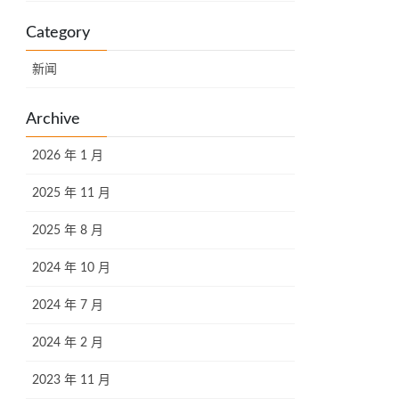
Category
新闻
Archive
2026 年 1 月
2025 年 11 月
2025 年 8 月
2024 年 10 月
2024 年 7 月
2024 年 2 月
2023 年 11 月