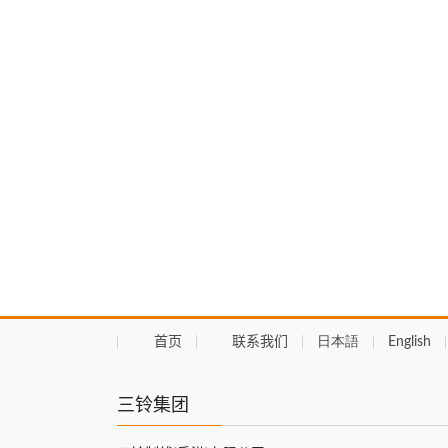
首页
联系我们
日本語
English
三铃集团