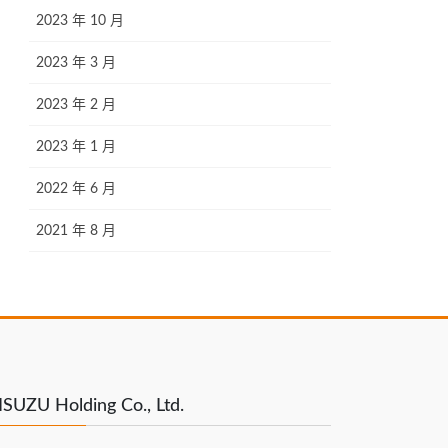
2023 年 10 月
2023 年 3 月
2023 年 2 月
2023 年 1 月
2022 年 6 月
2021 年 8 月
SUZU Holding Co., Ltd.