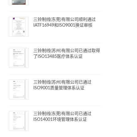
三铃制线(东莞)有限公司顺利通过
IATF16949和ISO9001换证审核
三铃制线(苏州)有限公司已通过取得
了ISO13485医疗体系认证
三铃制线(苏州)有限公司已通过
ISO9001质量管理体系认证
三铃制线(东莞)有限公司已通过
ISO14001环境管理体系认证