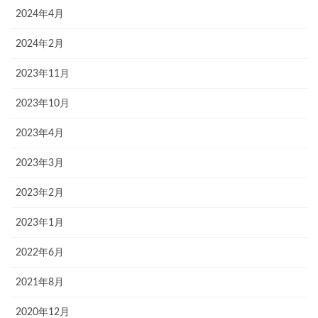
2024年4月
2024年2月
2023年11月
2023年10月
2023年4月
2023年3月
2023年2月
2023年1月
2022年6月
2021年8月
2020年12月