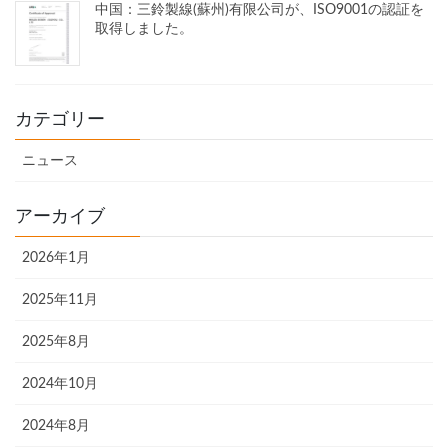
中国：三鈴製線(蘇州)有限公司が、ISO9001の認証を
取得しました。
カテゴリー
ニュース
アーカイブ
2026年1月
2025年11月
2025年8月
2024年10月
2024年8月